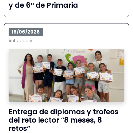
y de 6º de Primaria
16/06/2026
Actividades
Entrega de diplomas y trofeos
del reto lector “8 meses, 8
retos”