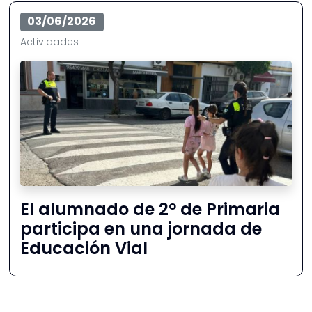
03/06/2026
Actividades
El alumnado de 2º de Primaria
participa en una jornada de
Educación Vial