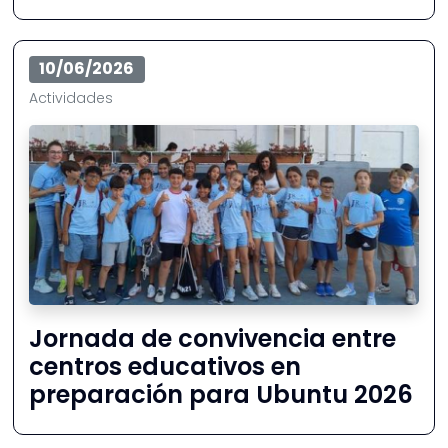
10/06/2026
Actividades
Jornada de convivencia entre
centros educativos en
preparación para Ubuntu 2026