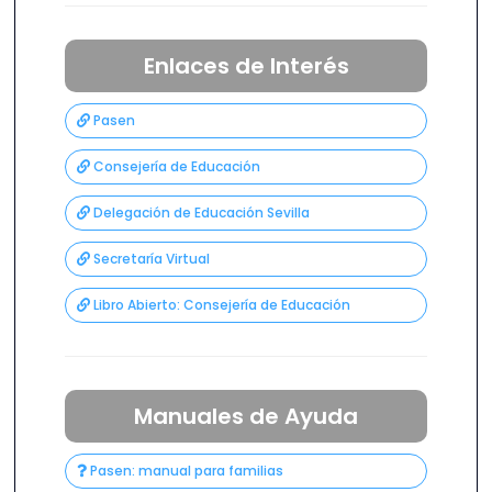
Enlaces de Interés
Pasen
Consejería de Educación
Delegación de Educación Sevilla
Secretaría Virtual
Libro Abierto: Consejería de Educación
Manuales de Ayuda
Pasen: manual para familias