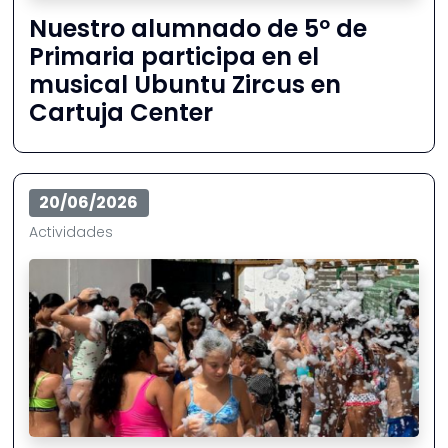
Nuestro alumnado de 5º de
Primaria participa en el
musical Ubuntu Zircus en
Cartuja Center
20/06/2026
Actividades