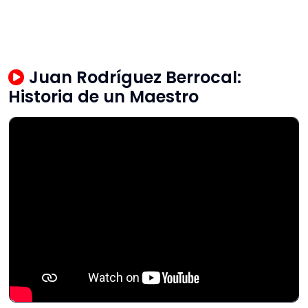
Juan Rodríguez Berrocal:
Historia de un Maestro