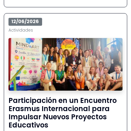
12/06/2026
Actividades
Participación en un Encuentro
Erasmus Internacional para
Impulsar Nuevos Proyectos
Educativos