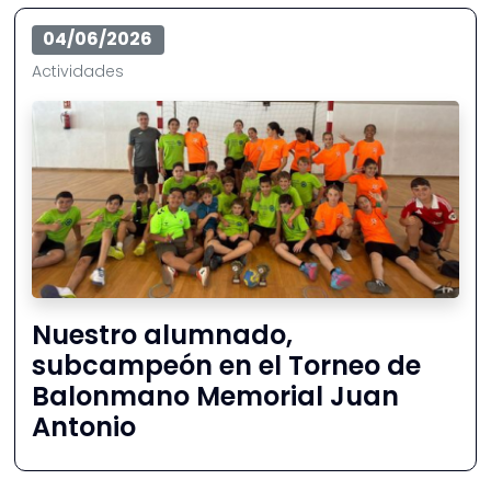
04/06/2026
Actividades
Nuestro alumnado,
subcampeón en el Torneo de
Balonmano Memorial Juan
Antonio