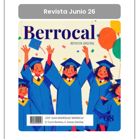
Revista Junio 26