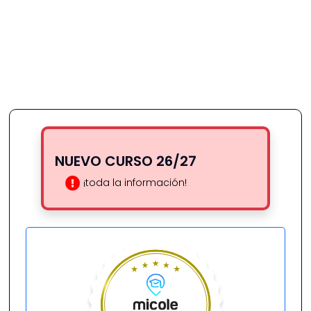
NUEVO CURSO 26/27
¡toda la información!