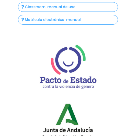
Classroom: manual de uso
Matrícula electrónica: manual