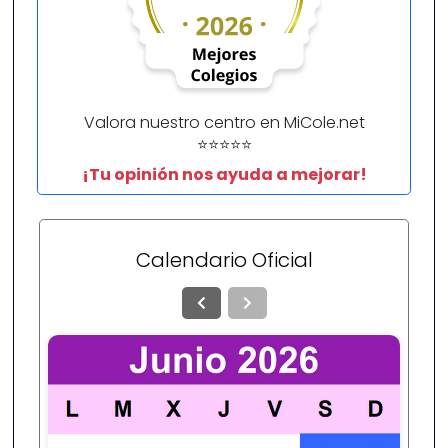
Valora nuestro centro en MiCole.net
⭐⭐⭐⭐⭐
¡Tu opinión nos ayuda a mejorar!
Calendario Oficial