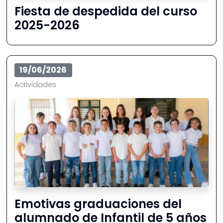
Fiesta de despedida del curso
2025-2026
19/06/2026
Actividades
Emotivas graduaciones del
alumnado de Infantil de 5 años