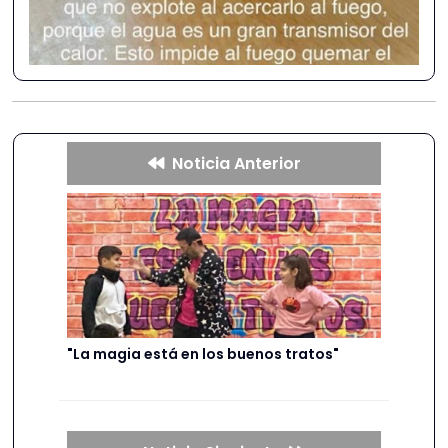
Noticia Anterior
"La magia está en los buenos tratos"