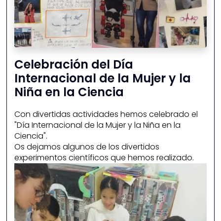
Celebración del Día
Internacional de la Mujer y la
Niña en la Ciencia
Con divertidas actividades hemos celebrado el
"Día Internacional de la Mujer y la Niña en la
Ciencia".
Os dejamos algunos de los divertidos
experimentos científicos que hemos realizado.