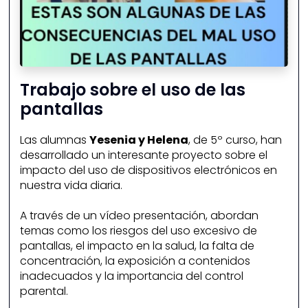
Trabajo sobre el uso de las
pantallas
Las alumnas
Yesenia y Helena
, de 5º curso, han
desarrollado un interesante proyecto sobre el
impacto del uso de dispositivos electrónicos en
nuestra vida diaria.
A través de un vídeo presentación, abordan
temas como los riesgos del uso excesivo de
pantallas, el impacto en la salud, la falta de
concentración, la exposición a contenidos
inadecuados y la importancia del control
parental.