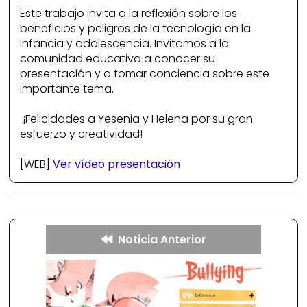
Este trabajo invita a la reflexión sobre los
beneficios y peligros de la tecnología en la
infancia y adolescencia. Invitamos a la
comunidad educativa a conocer su
presentación y a tomar conciencia sobre este
importante tema.
¡Felicidades a Yesenia y Helena por su gran
esfuerzo y creatividad!
[WEB]
Ver vídeo presentación
Noticia Anterior