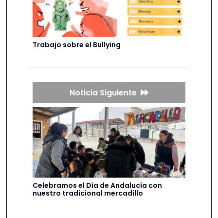
Trabajo sobre el Bullying
Noticia Siguiente
Celebramos el Día de Andalucía con
nuestro tradicional mercadillo