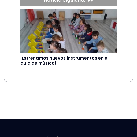
¡Estrenamos nuevos instrumentos en el
aula de música!