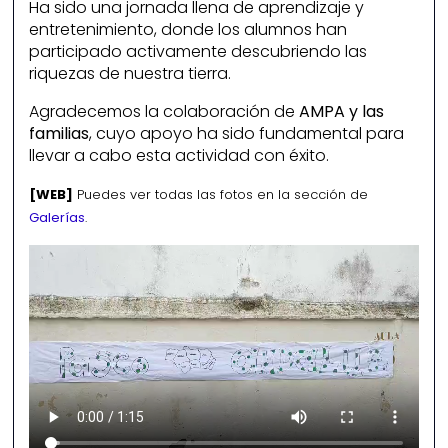
Ha sido una jornada llena de aprendizaje y
entretenimiento, donde los alumnos han
participado activamente descubriendo las
riquezas de nuestra tierra.
Agradecemos la colaboración de
AMPA y las
familias
, cuyo apoyo ha sido fundamental para
llevar a cabo esta actividad con éxito.
[WEB]
Puedes ver todas las fotos en la sección de
Galerías
.