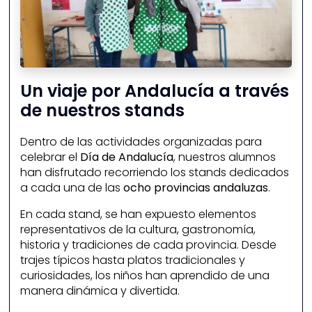
Un viaje por Andalucía a través
de nuestros stands
Dentro de las actividades organizadas para
celebrar el
Día de Andalucía
, nuestros alumnos
han disfrutado recorriendo los stands dedicados
a cada una de las
ocho provincias andaluzas
.
En cada stand, se han expuesto elementos
representativos de la cultura, gastronomía,
historia y tradiciones de cada provincia. Desde
trajes típicos hasta platos tradicionales y
curiosidades, los niños han aprendido de una
manera dinámica y divertida.