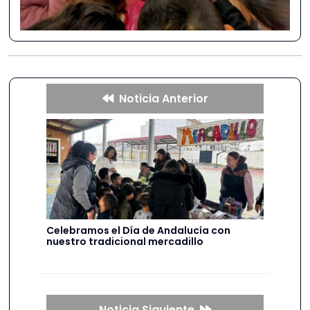
Noticia Anterior
Celebramos el Día de Andalucía con
nuestro tradicional mercadillo
Noticia Siguiente