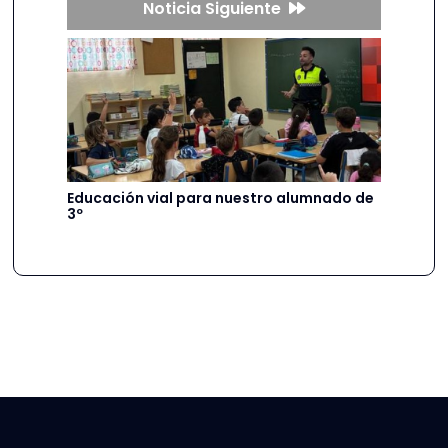
Noticia Siguiente
Educación vial para nuestro alumnado de
3º