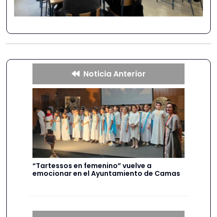
Noticia Anterior
“Tartessos en femenino” vuelve a
emocionar en el Ayuntamiento de Camas