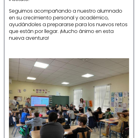
Seguimos acompañando a nuestro alumnado
en su crecimiento personal y académico,
ayudándoles a prepararse para los nuevos retos
que están por llegar. ¡Mucho ánimo en esta
nueva aventura!