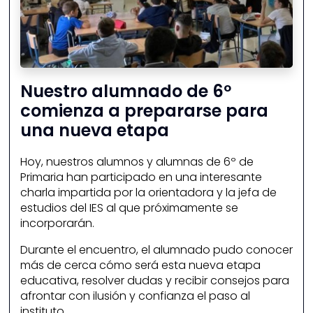
Nuestro alumnado de 6º
comienza a prepararse para
una nueva etapa
Hoy, nuestros alumnos y alumnas de 6º de
Primaria han participado en una interesante
charla impartida por la orientadora y la jefa de
estudios del IES al que próximamente se
incorporarán.
Durante el encuentro, el alumnado pudo conocer
más de cerca cómo será esta nueva etapa
educativa, resolver dudas y recibir consejos para
afrontar con ilusión y confianza el paso al
instituto.