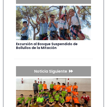
Excursión al Bosque Suspendido de
Bollullos de la Mitación
Noticia Siguiente