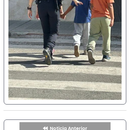
Noticia Anterior