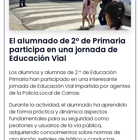
El alumnado de 2º de Primaria
participa en una jornada de
Educación Vial
Los alumnos y alumnas de 2.º de Educación
Primaria han participado en una interesante
jornada de Educación Vial impartida por agentes
de la Policía Local de Camas.
Durante la actividad, el alumnado ha aprendido
de forma práctica y dinámica aspectos
fundamentales para su seguridad como
peatones y usuarios de la vía pública,
adquiriendo conocimientos sobre normas de
circulación, señales de tráfico y conductas