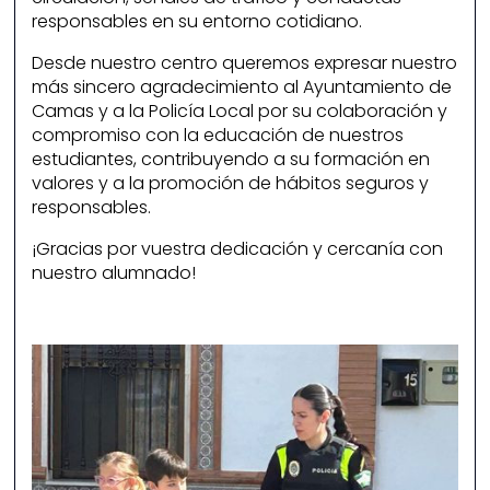
responsables en su entorno cotidiano.
Desde nuestro centro queremos expresar nuestro
más sincero agradecimiento al Ayuntamiento de
Camas y a la Policía Local por su colaboración y
compromiso con la educación de nuestros
estudiantes, contribuyendo a su formación en
valores y a la promoción de hábitos seguros y
responsables.
¡Gracias por vuestra dedicación y cercanía con
nuestro alumnado!